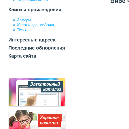
Вибе 
Книги и произведения:
Авторы
Книги и произведения
Темы
Интересные адреса
Последние обновления
Карта сайта