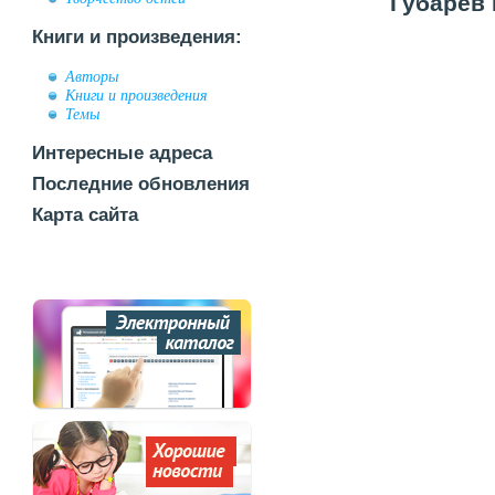
Губарев 
Книги и произведения:
Авторы
Книги и произведения
Темы
Интересные адреса
Последние обновления
Карта сайта