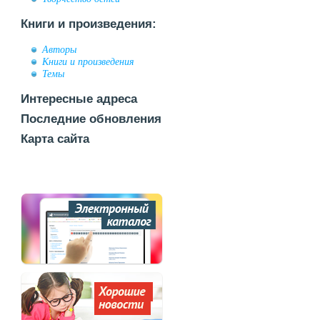
Книги и произведения:
Авторы
Книги и произведения
Темы
Интересные адреса
Последние обновления
Карта сайта