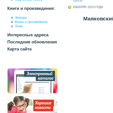
(2015)
ЮБИЛЯР 2023 ГОДА
Книги и произведения:
Авторы
Маяковский
Книги и произведения
Темы
Интересные адреса
Последние обновления
Карта сайта