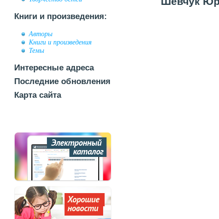
Шевчук Юри
Книги и произведения:
Авторы
Книги и произведения
Темы
Интересные адреса
Последние обновления
Карта сайта