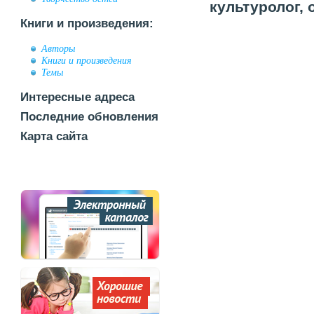
культуролог,
Книги и произведения:
Авторы
Книги и произведения
Темы
Интересные адреса
Последние обновления
Карта сайта