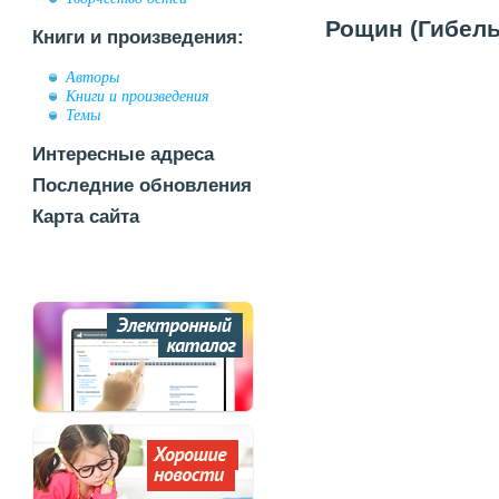
Рощин (Гибель
Книги и произведения:
Авторы
Книги и произведения
Темы
Интересные адреса
Последние обновления
Карта сайта