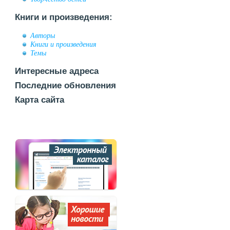
Книги и произведения:
Авторы
Книги и произведения
Темы
Интересные адреса
Последние обновления
Карта сайта