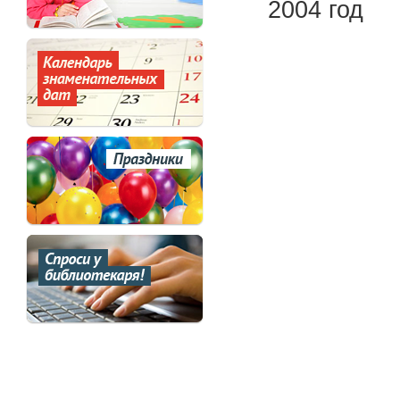
2004 год