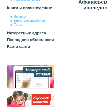
Афанасьев 
исследов
Книги и произведения:
Авторы
Книги и произведения
Темы
Интересные адреса
Последние обновления
Карта сайта