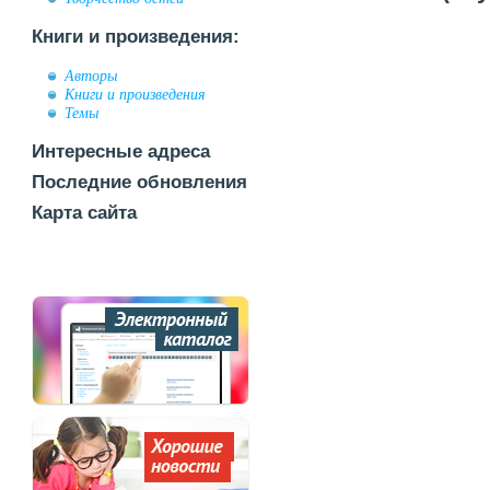
Книги и произведения:
Авторы
Книги и произведения
Темы
Интересные адреса
Последние обновления
Карта сайта