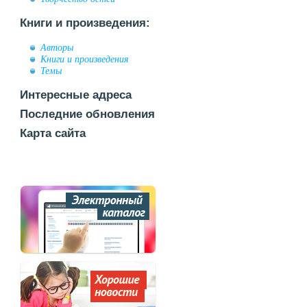
Книги и произведения:
Авторы
Книги и произведения
Темы
Интересные адреса
Последние обновления
Карта сайта