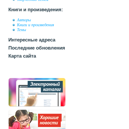
Книги и произведения:
Авторы
Книги и произведения
Темы
Интересные адреса
Последние обновления
Карта сайта