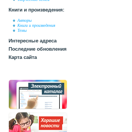
Книги и произведения:
Авторы
Книги и произведения
Темы
Интересные адреса
Последние обновления
Карта сайта