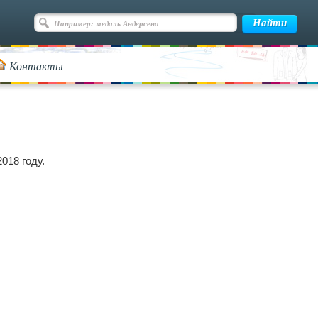
Контакты
018 году.