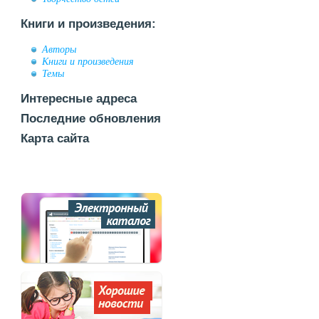
Книги и произведения:
Авторы
Книги и произведения
Темы
Интересные адреса
Последние обновления
Карта сайта