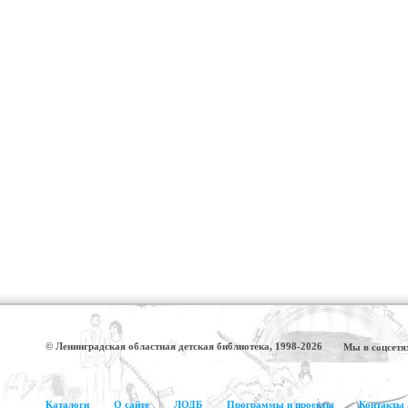
© Ленинградская областная детская библиотека, 1998-2026
Мы в соцсетя
Каталоги
О сайте
ЛОДБ
Программы и проекты
Контакты