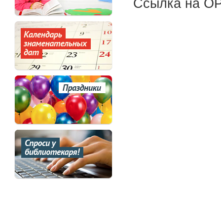
Ссылка на OP