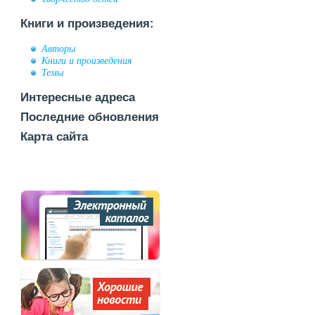
Книги и произведения:
Авторы
Книги и произведения
Темы
Интересные адреса
Последние обновления
Карта сайта