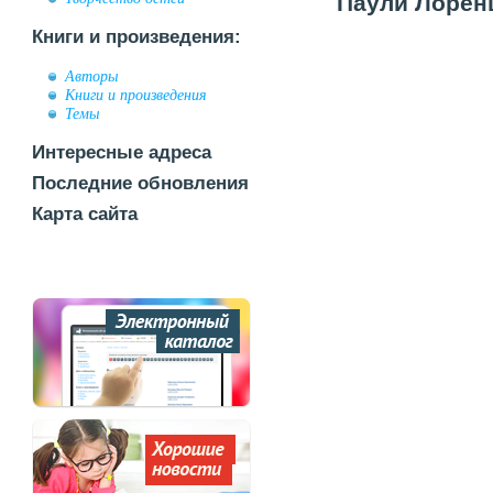
Паули Лоренц
Книги и произведения:
Авторы
Книги и произведения
Темы
Интересные адреса
Последние обновления
Карта сайта