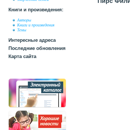
Пирс Фили
Книги и произведения:
Авторы
Книги и произведения
Темы
Интересные адреса
Последние обновления
Карта сайта