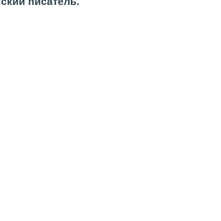
нский писатель.