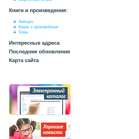
Книги и произведения:
Авторы
Книги и произведения
Темы
Интересные адреса
Последние обновления
Карта сайта