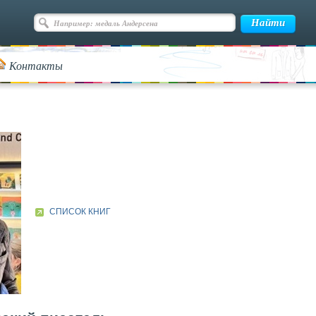
Контакты
СПИСОК КНИГ