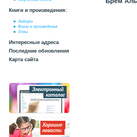
Брем Альф
Книги и произведения:
Авторы
Книги и произведения
Темы
Интересные адреса
Последние обновления
Карта сайта