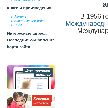
а
Книги и произведения:
В 1956 г
Авторы
Книги и произведения
Международно
Темы
Междунаро
Интересные адреса
Последние обновления
Карта сайта