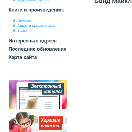
Бонд Майкл 
Книги и произведения:
Авторы
Книги и произведения
Темы
Интересные адреса
Последние обновления
Карта сайта