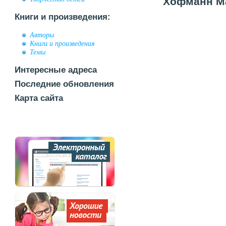
Хофманн Ма
Книги и произведения:
Авторы
Книги и произведения
Темы
Интересные адреса
Последние обновления
Карта сайта