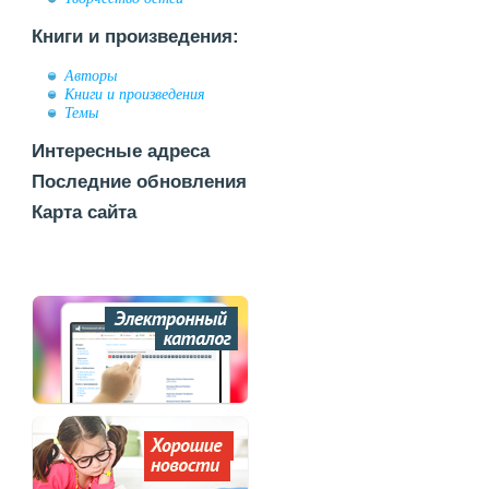
Книги и произведения:
Авторы
Книги и произведения
Темы
Интересные адреса
Последние обновления
Карта сайта