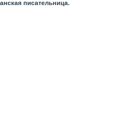
канская писательница.