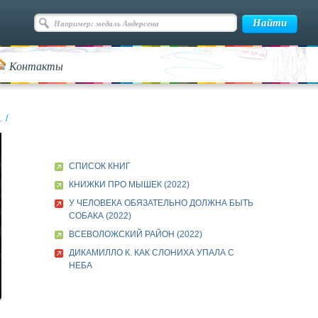
Контакты
.
/
СПИСОК КНИГ
КНИЖКИ ПРО МЫШЕК (2022)
У ЧЕЛОВЕКА ОБЯЗАТЕЛЬНО ДОЛЖНА БЫТЬ
СОБАКА (2022)
ВСЕВОЛОЖСКИЙ РАЙОН (2022)
ДИКАМИЛЛО К. КАК СЛОНИХА УПАЛА С
НЕБА