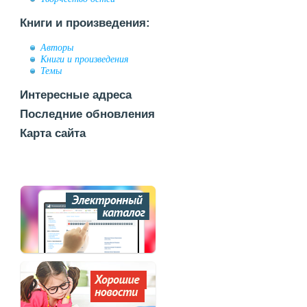
Книги и произведения:
Авторы
Книги и произведения
Темы
Интересные адреса
Последние обновления
Карта сайта