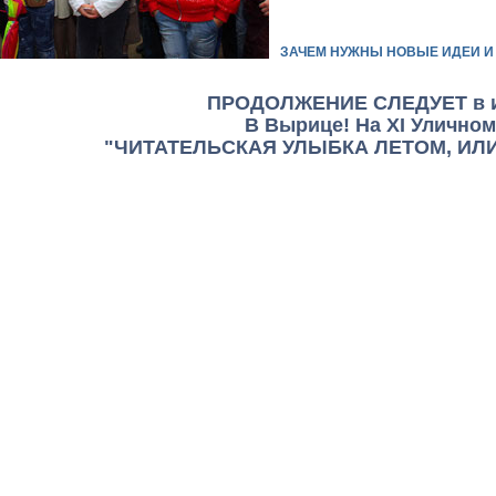
ЗАЧЕМ НУЖНЫ НОВЫЕ ИДЕИ И
ПРОДОЛЖЕНИЕ СЛЕДУЕТ в ию
В Вырице! На XI Улично
"ЧИТАТЕЛЬСКАЯ УЛЫБКА ЛЕТОМ, ИЛИ