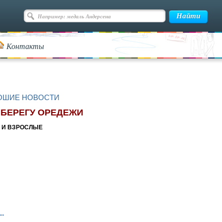
Контакты
ОШИЕ НОВОСТИ
 БЕРЕГУ ОРЕДЕЖИ
 И ВЗРОСЛЫЕ
..