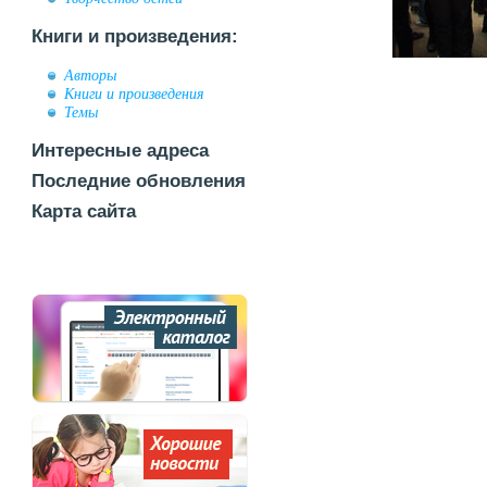
Книги и произведения:
Авторы
Книги и произведения
Темы
Интересные адреса
Последние обновления
Карта сайта