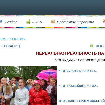
О сайте
ЛОДБ
Программы и проекты
ОШИЕ НОВОСТИ
/
БЕЗ ГРАНИЦ
ХОР
НЕРЕАЛЬНАЯ РЕАЛЬНОСТЬ НА
ЧТО ВЫДУМЫВАЮТ ВМЕСТЕ ДЕТИ
ЧТО БЫЛО БЫ, ЕСЛИ БЫ...
ЧТО ПРОИЗОЙДЁТ, КОГДА...
КТО СТАНЕТ ГЕРОЕМ СОБЫТИЙ.