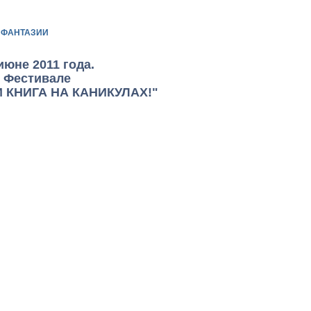
 ФАНТАЗИИ
не 2011 года.
м Фестивале
 КНИГА НА КАНИКУЛАХ!"