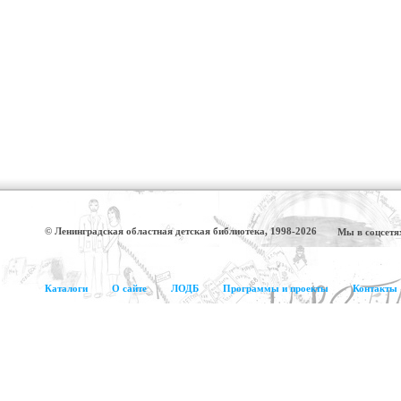
© Ленинградская областная детская библиотека, 1998-2026
Мы в соцсетя
Каталоги
О сайте
ЛОДБ
Программы и проекты
Контакты