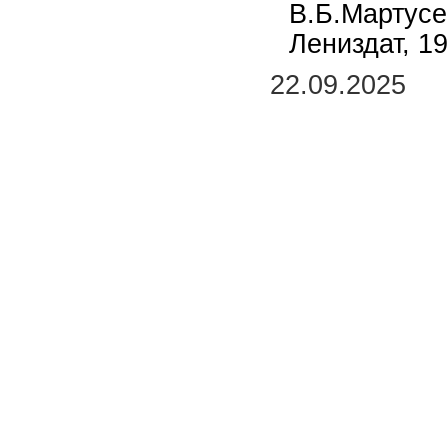
В.Б.Мартусе
Лениздат, 19
22.09.2025