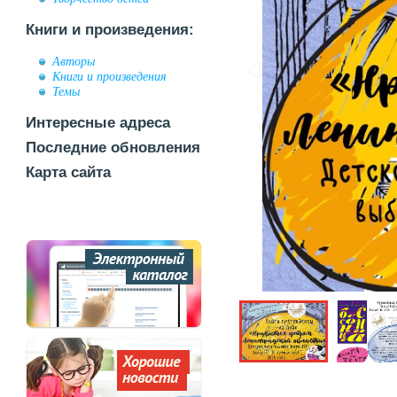
Книги и произведения:
Авторы
Книги и произведения
Темы
Интересные адреса
Последние обновления
Карта сайта