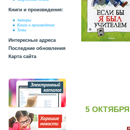
Книги и произведения:
Авторы
Книги и произведения
Темы
Интересные адреса
Последние обновления
Карта сайта
5 ОКТЯБРЯ