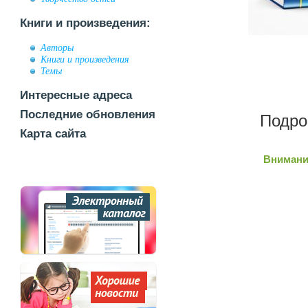
Книги и произведения:
Авторы
Книги и произведения
Темы
Интересные адреса
Последние обновления
Подро
Карта сайта
Внимани