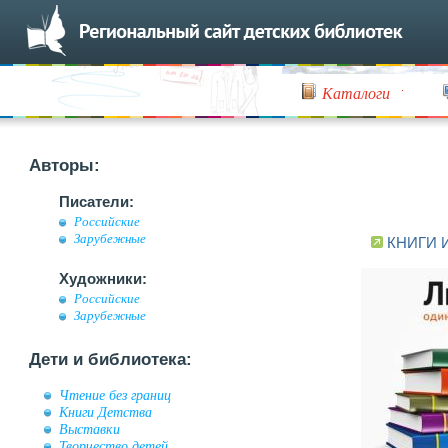
Каталоги
Авторы:
Писатели:
Российские
Зарубежные
КНИГИ 
Художники:
Российские
Зарубежные
Дети и библиотека:
Чтение без границ
Книги Детства
Выставки
Творчество детей