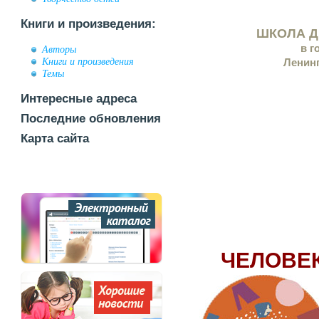
Книги и произведения:
ШКОЛА Д
в 
Авторы
Книги и произведения
Ленин
Темы
Интересные адреса
Последние обновления
Карта сайта
ЧЕЛОВЕК