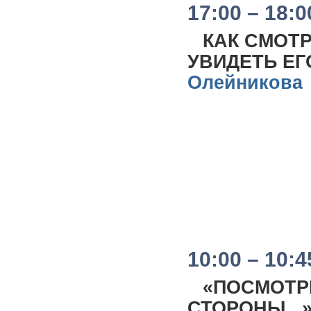
17:00 – 18:0
КАК СМОТР
УВИДЕТЬ ЕГ
Олейникова
10:00 – 10:4
«ПОСМОТРИ
СТОРОНЫ...