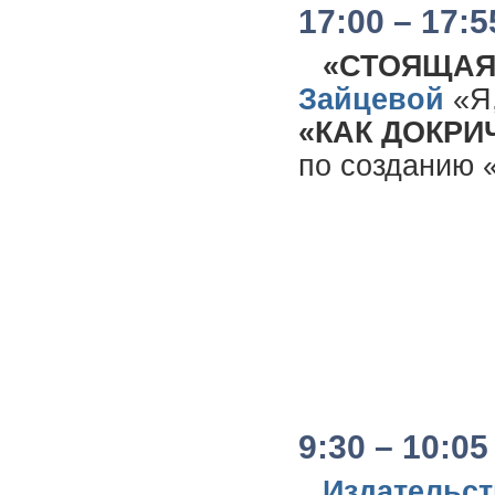
17:00 – 17:5
«СТОЯЩАЯ
Зайцевой
«Я,
«КАК ДОКРИ
по созданию 
9:30 – 10:05
Издательс