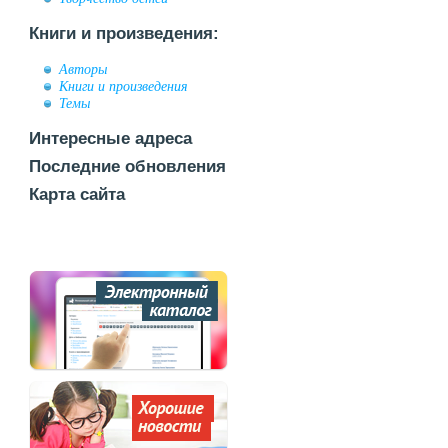
Книги и произведения:
Авторы
Книги и произведения
Темы
Интересные адреса
Последние обновления
Карта сайта