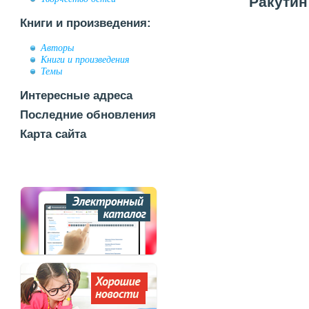
Ракутин
Книги и произведения:
Авторы
Книги и произведения
Темы
Интересные адреса
Последние обновления
Карта сайта