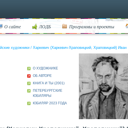
О сайте
ЛОДБ
Программы и проекты
йские художники
/
Харкевич (Харкевич-Храповицкий, Храповицкий) Иван 
О ХУДОЖНИКЕ
ОБ АВТОРЕ
КНИГА И ТЫ (2001)
ПЕТЕРБУРГСКИЕ
ЮБИЛЯРЫ
ЮБИЛЯР 2023 ГОДА