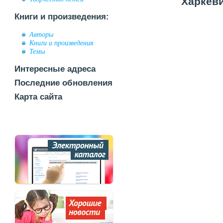
Харкеви
Книги и произведения:
Авторы
Книги и произведения
Темы
Интересные адреса
Последние обновления
Карта сайта