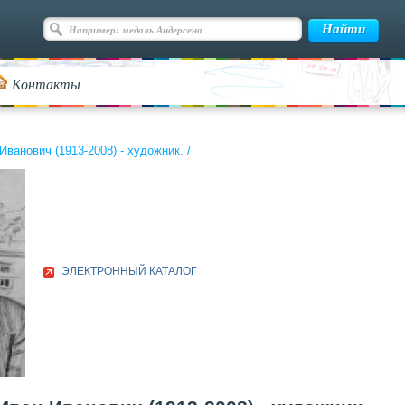
Контакты
Иванович (1913-2008) - художник.
/
ЭЛЕКТРОННЫЙ КАТАЛОГ