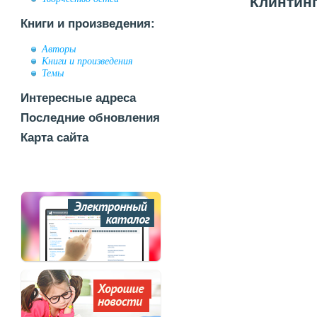
Клинтинг
Книги и произведения:
Авторы
Книги и произведения
Темы
Интересные адреса
Последние обновления
Карта сайта