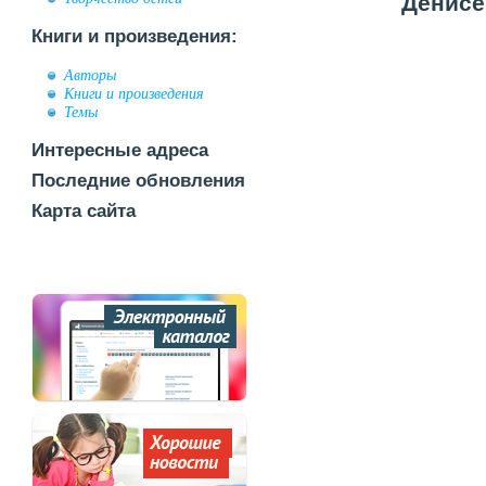
Денисев
Книги и произведения:
Авторы
Книги и произведения
Темы
Интересные адреса
Последние обновления
Карта сайта